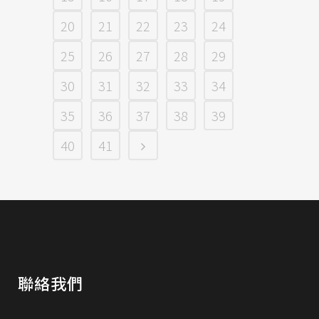
20
21
22
23
24
25
26
27
28
29
30
31
32
33
34
35
36
37
38
39
40
41
聯絡我們