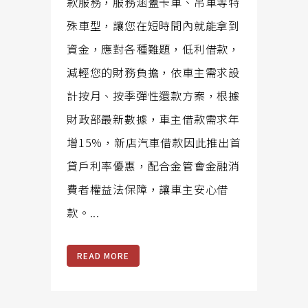
款服務，服務涵蓋卡車、吊車等特
殊車型，讓您在短時間內就能拿到
資金，應對各種難題，低利借款，
減輕您的財務負擔，依車主需求設
計按月、按季彈性還款方案，根據
財政部最新數據，車主借款需求年
增15%，新店汽車借款因此推出首
貸戶利率優惠，配合金管會金融消
費者權益法保障，讓車主安心借
款。...
READ MORE