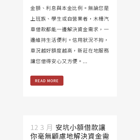
金額、利息與本金比例。無論您是
上班族、學生或自營業者，木柵汽
車借款都能一邊解決資金需求，一
邊維持生活便利。信用狀況不拘，
車況越好額度越高，新莊在地服務
讓您借得安心又方便。...
READ MORE
12 3 月
安坑小額借款讓
你毫無顧慮地解決資金需