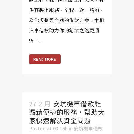
供客製化服務，全程一對一諮詢，
為你規劃最合適的借款方案，木柵
汽車借款助力你的創業之路更順
暢！...
READ MORE
27 2 月
安坑機車借款能
憑藉便捷的服務，幫助大
家快速解決資金問題
Posted at 03:16h
in
安坑機車借款