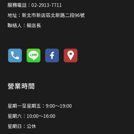
服務電話：02-2913-7711
地址：新北市新店區北新路二段96號
聯絡人：賴店長
營業時間
星期一至星期五：9:00～19:00
星期六：10:00～16:00
星期日：公休