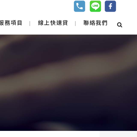
服務項目
線上快速貸
聯絡我們