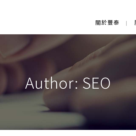
關於豐泰
Author: SEO