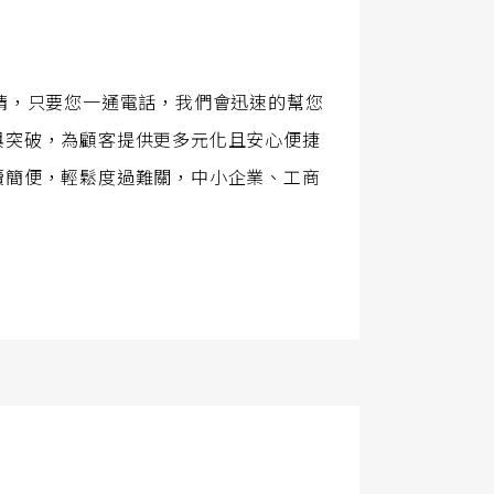
請，只要您一通電話，我們會迅速的幫您
與突破，為顧客提供更多元化且安心便捷
續簡便，輕鬆度過難關，中小企業、工商