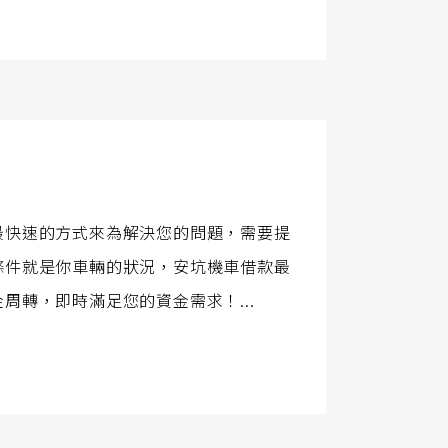
最快速的方式來為解決您的問題，需要提
條件就是你車輛的狀況，安坑機車借款最
轉，即時滿足您的資金需求！...