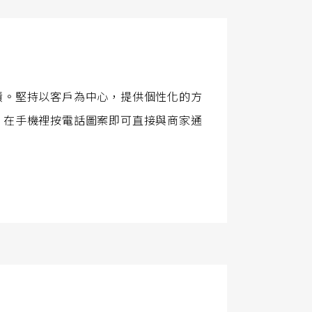
績。堅持以客戶為中心，提供個性化的方
，在手機裡按電話圖案即可直接與商家通