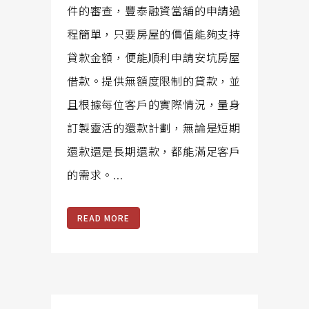
件的審查，豐泰融資當舖的申請過
程簡單，只要房屋的價值能夠支持
貸款金額，便能順利申請安坑房屋
借款。提供無額度限制的貸款，並
且根據每位客戶的實際情況，量身
訂製靈活的還款計劃，無論是短期
還款還是長期還款，都能滿足客戶
的需求。...
READ MORE