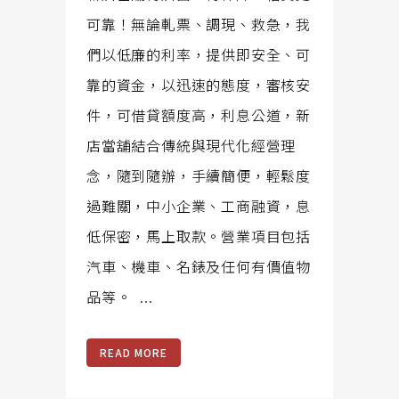
可靠！無論軋票、調現、救急，我
們以低廉的利率，提供即安全、可
靠的資金，以迅速的態度，審核安
件，可借貸額度高，利息公道，新
店當舖結合傳統與現代化經營理
念，隨到隨辦，手續簡便，輕鬆度
過難關，中小企業、工商融資，息
低保密，馬上取款。營業項目包括
汽車、機車、名錶及任何有價值物
品等。 ...
READ MORE