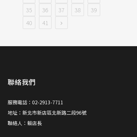
35
36
37
38
39
40
41
聯絡我們
服務電話：02-2913-7711
地址：新北市新店區北新路二段96號
聯絡人：賴店長