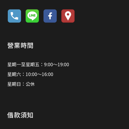
營業時間
星期一至星期五：9:00～19:00
星期六：10:00～16:00
星期日：公休
借款須知