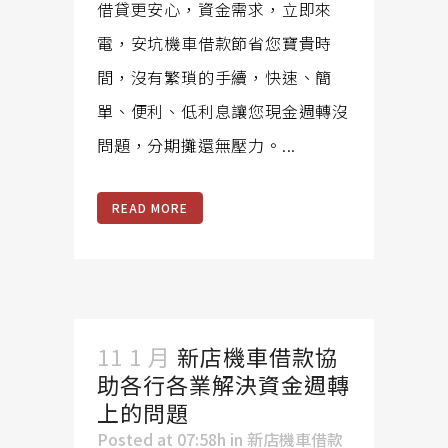
借貸更安心，資金需求，立即來
電，安坑機車借款節省您寶貴時
間，沒有繁瑣的手續，快速、簡
單、便利、低利息讓您現金週轉沒
問題，分期攤還無壓力。...
READ MORE
11 1 月
新店機車借款協
助各行各業解決資金週轉
上的問題
Posted at 07:58h
in
新店機車借款