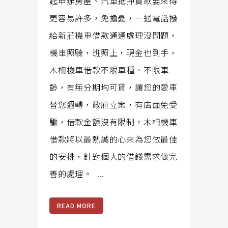
起申辦房屋、汽車抵押貸款要來得
更容易許多，免擔憂，一通電話撥
給新莊機車借款通通處理沒問題，
機車照騎，班照上，現金也到手，
木柵機車借款不限車種、不限車
齡，有無分期均可貸，讓您的愛車
替您週轉，政府立案，有店面免受
騙，借款金額沒有限制，木柵機車
借款將以最熱誠的心來為您做最佳
的安排，針對個人的借錢需求做完
善的處理。 ...
READ MORE