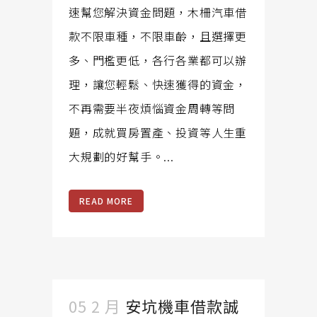
速幫您解決資金問題，木柵汽車借
款不限車種，不限車齡，且選擇更
多、門檻更低，各行各業都可以辦
理，讓您輕鬆、快速獲得的資金，
不再需要半夜煩惱資金周轉等問
題，成就買房置產、投資等人生重
大規劃的好幫手。...
READ MORE
05 2 月
安坑機車借款誠