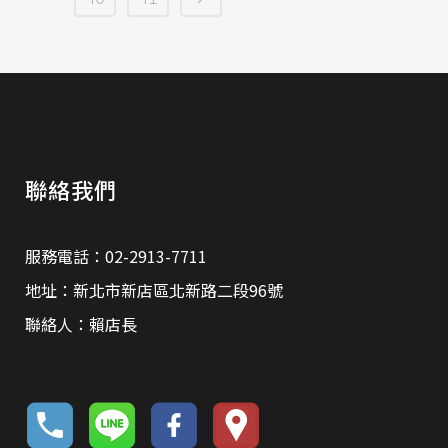
聯絡我們
服務電話：02-2913-7711
地址：新北市新店區北新路二段96號
聯絡人：賴店長