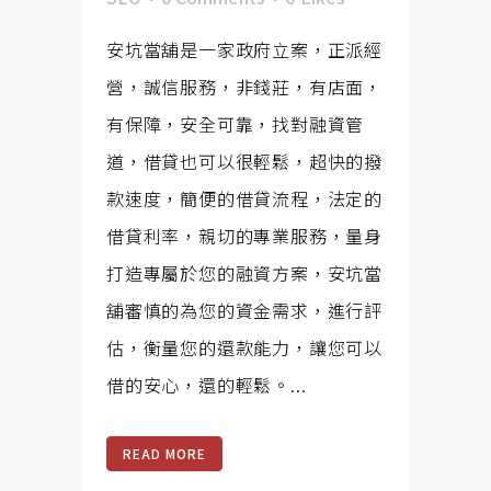
安坑當舖是一家政府立案，正派經
營，誠信服務，非錢莊，有店面，
有保障，安全可靠，找對融資管
道，借貸也可以很輕鬆，超快的撥
款速度，簡便的借貸流程，法定的
借貸利率，親切的專業服務，量身
打造專屬於您的融資方案，安坑當
舖審慎的為您的資金需求，進行評
估，衡量您的還款能力，讓您可以
借的安心，還的輕鬆。...
READ MORE