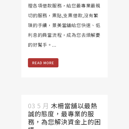
理各項借款服務，給您最專業最親
切的服務，票貼,支票借款,沒有繁
瑣的手續，景美當舖給您快速、低
利息的典當流程，成為您去煩解憂
的好幫手。...
READ MORE
03 5 月
木柵當舖以最熱
誠的態度，最專業的服
務，為您解決資金上的困