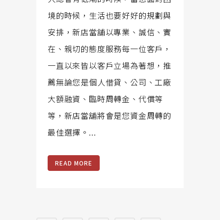
境的時候，生活也要好好的規劃與
安排，新店當舖以專業、誠信、實
在、親切的態度服務每一位客戶，
一直以來皆以客戶立場為著想，推
薦無論您是個人借貸、公司、工廠
大額融資、臨時周轉金、代償等
等，新店當舖將會是您資金周轉的
最佳選擇。...
READ MORE