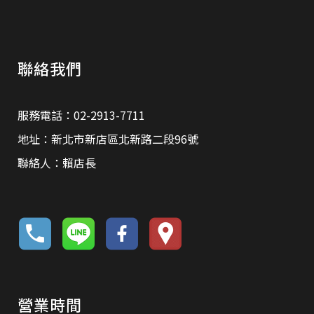
聯絡我們
服務電話：02-2913-7711
地址：新北市新店區北新路二段96號
聯絡人：賴店長
營業時間