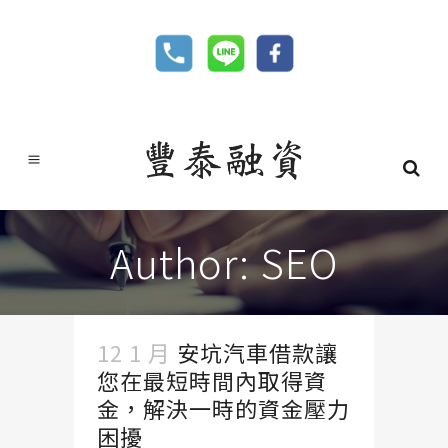
Author: SEO
12 1 月
安坑汽車借款讓
您在最短時間內取得資
金，解決一時的資金壓力
困擾