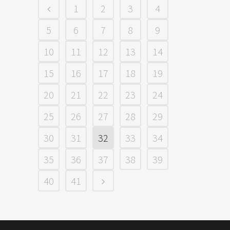
1
2
3
4
5
6
7
8
9
10
11
12
13
14
15
16
17
18
19
20
21
22
23
24
25
26
27
28
29
30
31
32
33
34
35
36
37
38
39
40
41