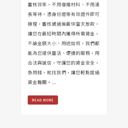
審核效率，不用復雜材料、不用漫
長等待，憑身份證等有效證件即可
辦理，審核通過後最快當天放款，
讓您在最短時間內獲得所需資金，
不論金額大小、用途如何，我們都
能為您提供靈活、便捷的服務，用
合法與誠信，守護您的資金安全，
急用錢，就找我們，讓您輕鬆度過
資金難關。...
READ MORE