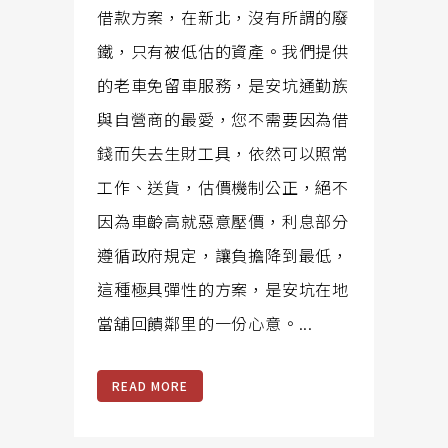
借款方案，在新北，沒有所謂的廢
鐵，只有被低估的資產。我們提供
的老車免留車服務，是安坑通勤族
與自營商的最愛，您不需要因為借
錢而失去生財工具，依然可以照常
工作、送貨，估價機制公正，絕不
因為車齡高就惡意壓價，利息部分
遵循政府規定，讓負擔降到最低，
這種極具彈性的方案，是安坑在地
當舖回饋鄰里的一份心意。...
READ MORE