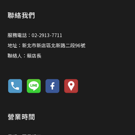
聯絡我們
服務電話：02-2913-7711
地址：新北市新店區北新路二段96號
聯絡人：賴店長
營業時間