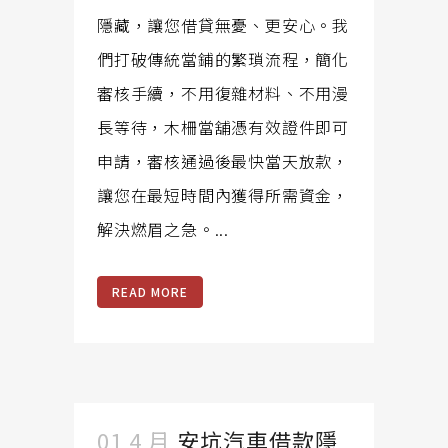
隱藏，讓您借貸無憂、更安心。我
們打破傳統當鋪的繁瑣流程，簡化
審核手續，不用復雜材料、不用漫
長等待，木柵當舖憑有效證件即可
申請，審核通過後最快當天放款，
讓您在最短時間內獲得所需資金，
解決燃眉之急。...
READ MORE
01 4 月
安坑汽車借款隱