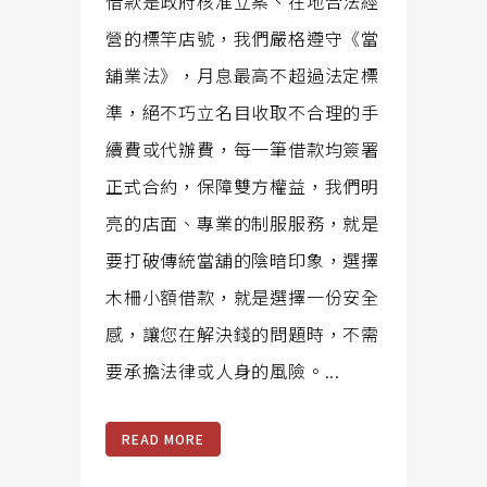
借款是政府核准立案、在地合法經
營的標竿店號，我們嚴格遵守《當
舖業法》，月息最高不超過法定標
準，絕不巧立名目收取不合理的手
續費或代辦費，每一筆借款均簽署
正式合約，保障雙方權益，我們明
亮的店面、專業的制服服務，就是
要打破傳統當舖的陰暗印象，選擇
木柵小額借款，就是選擇一份安全
感，讓您在解決錢的問題時，不需
要承擔法律或人身的風險。...
READ MORE