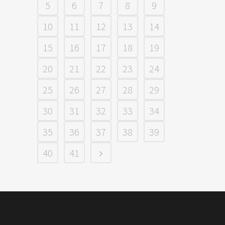
5
6
7
8
9
10
11
12
13
14
15
16
17
18
19
20
21
22
23
24
25
26
27
28
29
30
31
32
33
34
35
36
37
38
39
40
41