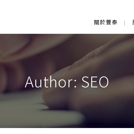
關於豐泰
Author: SEO