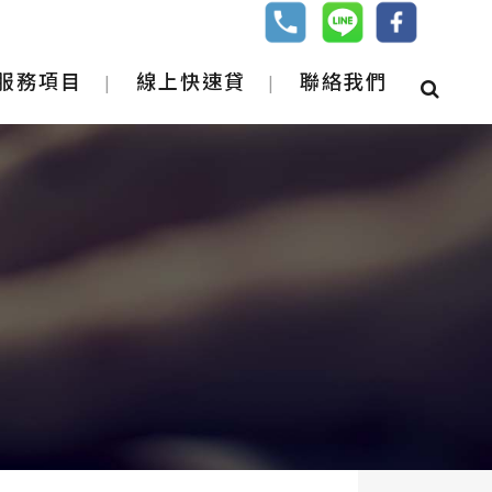
服務項目
線上快速貸
聯絡我們