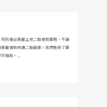
，特別推出房屋土地二胎借款服務，不論
柵房屋借款申請二胎融資，我們免除了銀
撥款，...