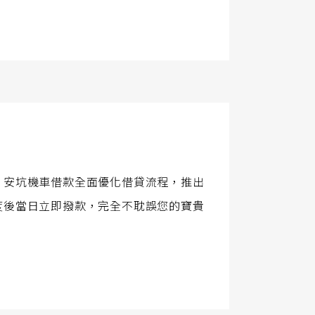
？安坑機車借款全面優化借貸流程，推出
度後當日立即撥款，完全不耽誤您的寶貴