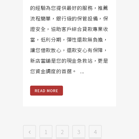
的經驗為您提供最好的服務，推薦
流程簡單，銀行級的保管設備，保
證安全，協助客戶綜合貸款專業收
當，低利分期，彈性還款無負擔，
讓您借款放心，還款安心有保障，
新店當舖是您的現金急救站，更是
您資金調度的首選。 ...
READ MORE
1
2
3
4