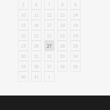
5
6
7
8
9
10
11
12
13
14
15
16
17
18
19
20
21
22
23
24
25
26
27
28
29
30
31
32
33
34
35
36
37
38
39
40
41