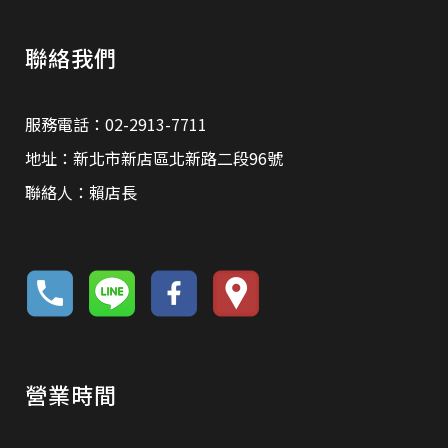
聯絡我們
服務電話：02-2913-7711
地址：新北市新店區北新路二段96號
聯絡人：賴店長
營業時間