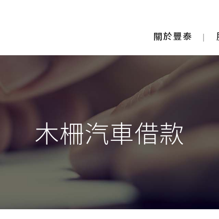
關於豐泰
木柵汽車借款