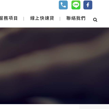
服務項目
線上快速貸
聯絡我們