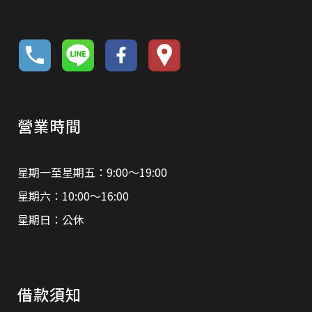
營業時間
星期一至星期五：9:00～19:00
星期六：10:00～16:00
星期日：公休
借款須知