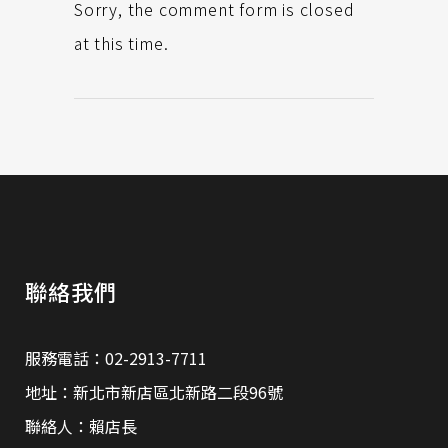
Sorry, the comment form is closed
at this time.
聯絡我們
服務電話：02-2913-7711
地址：新北市新店區北新路二段96號
聯絡人：賴店長