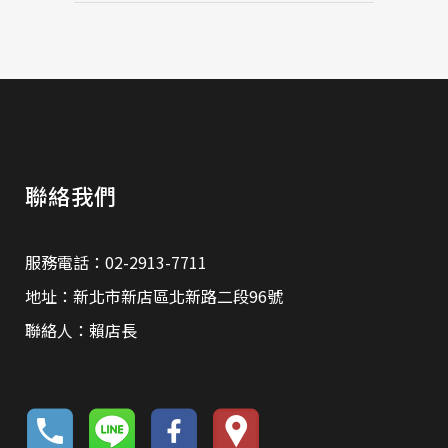
聯絡我們
服務電話：02-2913-7711
地址：新北市新店區北新路二段96號
聯絡人：賴店長