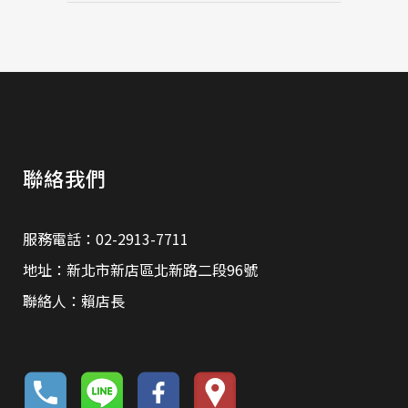
聯絡我們
服務電話：02-2913-7711
地址：新北市新店區北新路二段96號
聯絡人：賴店長