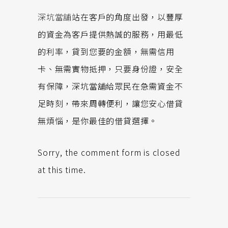
深坑當舖
站在客戶的角度出發，以豐厚
的資金為客戶提供熱誠的服務，用最低
的利率，貸到您要的金額，無需信用
卡、無需實物抵押，只要身份證，安全
有保障，深坑當舖給眾民在急需資金不
足時刻，帶來周轉便利，讓您安心借貸
無煩惱，是你最佳的借貸選擇。
Sorry, the comment form is closed
at this time.