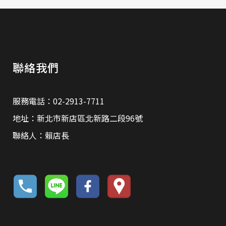
聯絡我們
服務電話：02-2913-7711
地址：新北市新店區北新路二段96號
聯絡人：賴店長