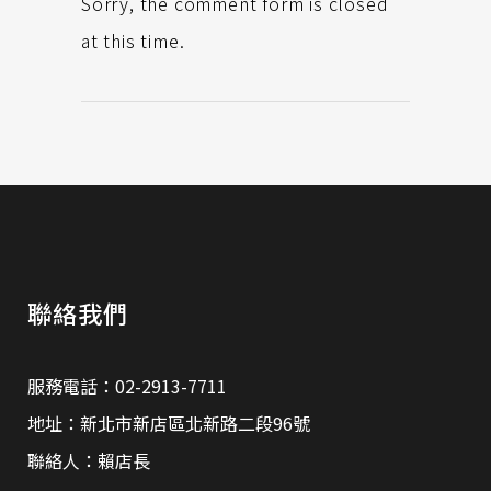
Sorry, the comment form is closed
at this time.
聯絡我們
服務電話：02-2913-7711
地址：新北市新店區北新路二段96號
聯絡人：賴店長