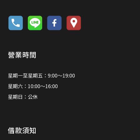
營業時間
星期一至星期五：9:00～19:00
星期六：10:00～16:00
星期日：公休
借款須知