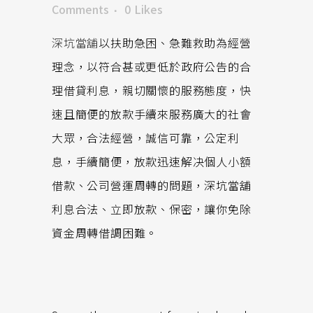
Comments
0
Likes
深坑當舖
以扶助急困、急難救助為經營
理念，以符合甚或更低於政府公告的合
理借貸利息，親切關懷的服務態度，快
速且簡便的放款手續來服務廣大的社會
大眾，合法經營，誠信可靠，公定利
息，手續簡便，放款迅速解决個人小額
借款、公司營運周轉的問題，深坑當舖
利息合法、立即放款、保密，讓你免除
資金周轉借調困難。