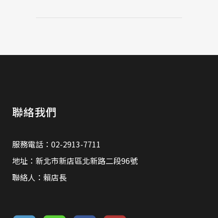
聯絡我們
服務電話：02-2913-7711
地址：新北市新店區北新路二段96號
聯絡人：賴店長