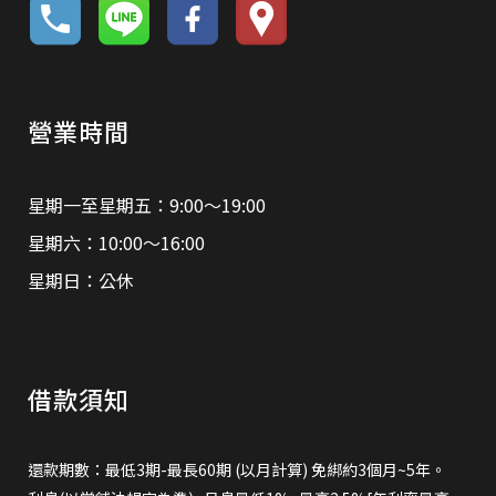
營業時間
星期一至星期五：9:00～19:00
星期六：10:00～16:00
星期日：公休
借款須知
還款期數：最低3期-最長60期 (以月計算) 免綁約3個月~5年。