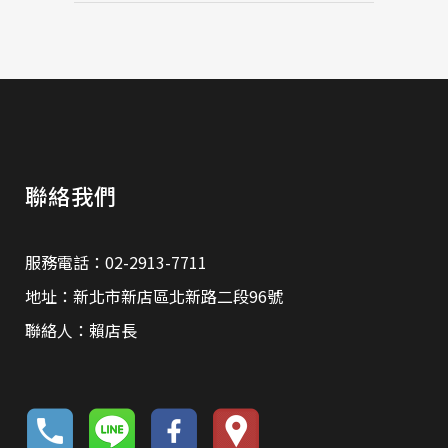
聯絡我們
服務電話：02-2913-7711
地址：新北市新店區北新路二段96號
聯絡人：賴店長