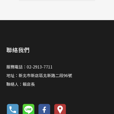
聯絡我們
服務電話：02-2913-7711
地址：新北市新店區北新路二段96號
聯絡人：賴店長