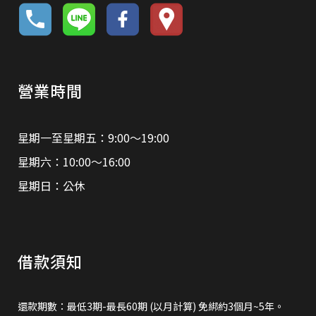
營業時間
星期一至星期五：9:00～19:00
星期六：10:00～16:00
星期日：公休
借款須知
還款期數：最低3期-最長60期 (以月計算) 免綁約3個月~5年。