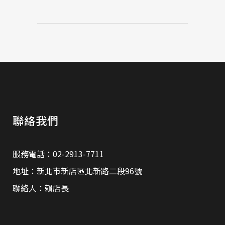
聯絡我們
服務電話：02-2913-7711
地址：新北市新店區北新路二段96號
聯絡人：賴店長