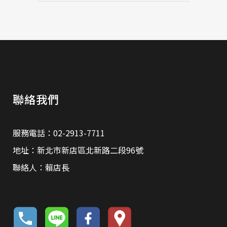
聯絡我們
服務電話：02-2913-7711
地址：新北市新店區北新路二段96號
聯絡人：賴店長