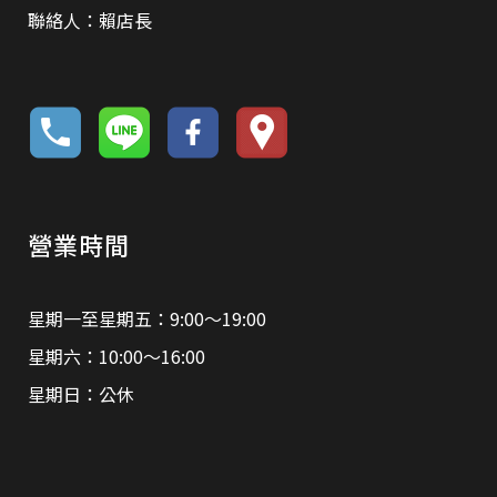
聯絡人：賴店長
營業時間
星期一至星期五：9:00～19:00
星期六：10:00～16:00
星期日：公休