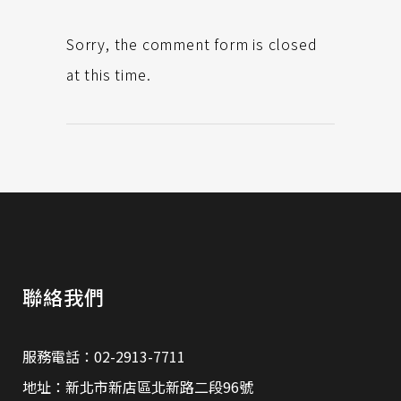
Sorry, the comment form is closed
at this time.
聯絡我們
服務電話：02-2913-7711
地址：新北市新店區北新路二段96號