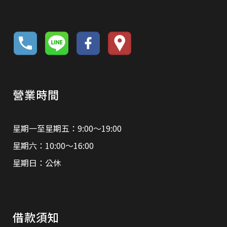
營業時間
星期一至星期五：9:00～19:00
星期六：10:00～16:00
星期日：公休
借款須知