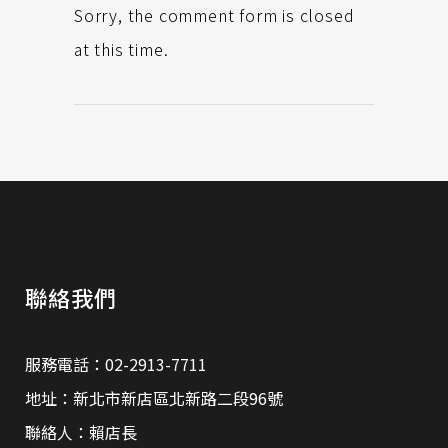
Sorry, the comment form is closed
at this time.
聯絡我們
服務電話：02-2913-7711
地址：新北市新店區北新路二段96號
聯絡人：賴店長