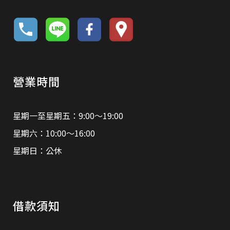
營業時間
星期一至星期五：9:00～19:00
星期六：10:00～16:00
星期日：公休
借款須知