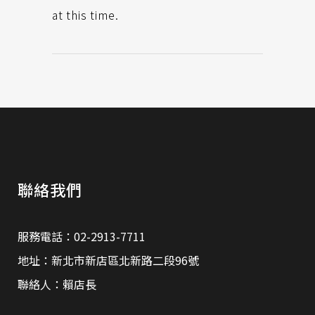
at this time.
聯絡我們
服務電話：02-2913-7711
地址：新北市新店區北新路二段96號
聯絡人：賴店長