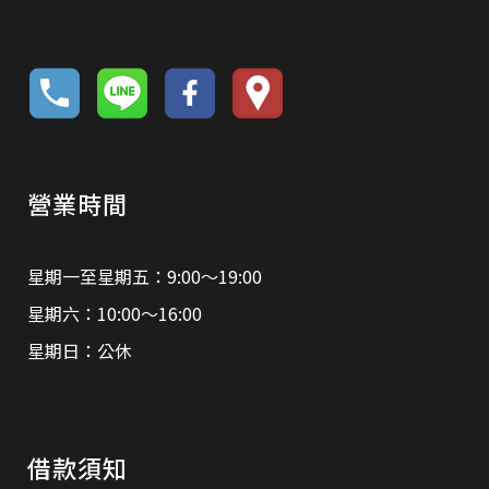
營業時間
星期一至星期五：9:00～19:00
星期六：10:00～16:00
星期日：公休
借款須知