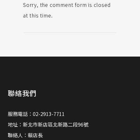
Sorry, the comment form is closed
at this time.
聯絡我們
服務電話：02-2913-7711
地址：新北市新店區北新路二段96號
聯絡人：賴店長