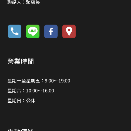
聯絡人：賴店長
營業時間
星期一至星期五：9:00～19:00
星期六：10:00～16:00
星期日：公休