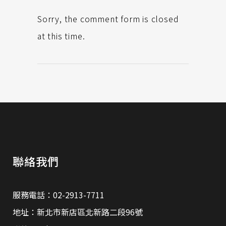
Sorry, the comment form is closed
at this time.
聯絡我們
服務電話：02-2913-7711
地址：新北市新店區北新路二段96號