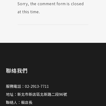
Sorry, the comment form is closed
at this time.
聯絡我們
服務電話：02-2913-7711
地址：新北市新店區北新路二段96號
聯絡人：賴店長