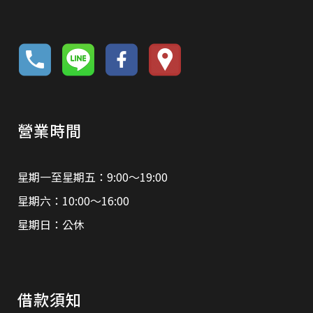
營業時間
星期一至星期五：9:00～19:00
星期六：10:00～16:00
星期日：公休
借款須知