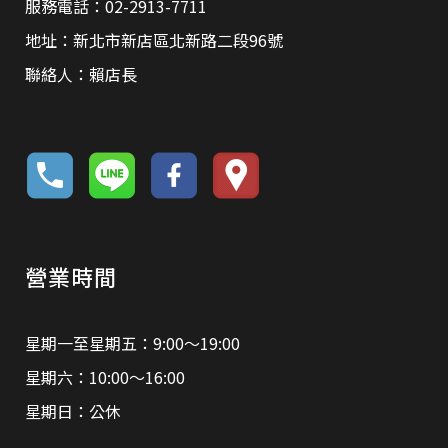
服務電話：02-2913-7711
地址：新北市新店區北新路二段96號
聯絡人：賴店長
營業時間
星期一至星期五：9:00～19:00
星期六：10:00～16:00
星期日：公休