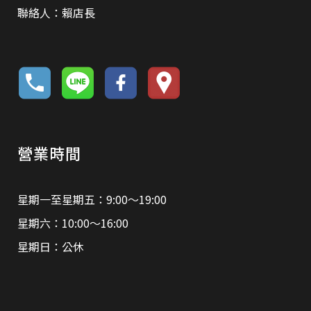
聯絡人：賴店長
營業時間
星期一至星期五：9:00～19:00
星期六：10:00～16:00
星期日：公休