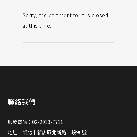
Sorry, the comment form is closed
at this time.
聯絡我們
服務電話：02-2913-7711
地址：新北市新店區北新路二段96號