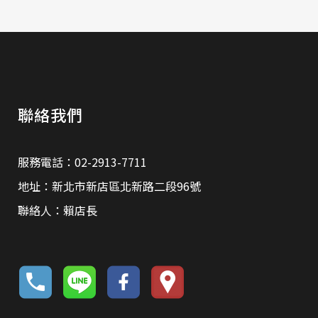
聯絡我們
服務電話：02-2913-7711
地址：新北市新店區北新路二段96號
聯絡人：賴店長