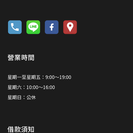
營業時間
星期一至星期五：9:00～19:00
星期六：10:00～16:00
星期日：公休
借款須知