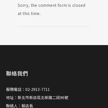
Sorry, the comment form is closed
at this time.
聯絡我們
服務電話：02-2913-7711
地址：新北市新店區北新路二段96號
聯絡人：賴店長