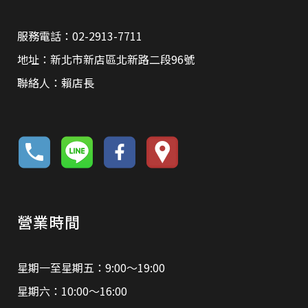
服務電話：02-2913-7711
地址：新北市新店區北新路二段96號
聯絡人：賴店長
營業時間
星期一至星期五：9:00～19:00
星期六：10:00～16:00