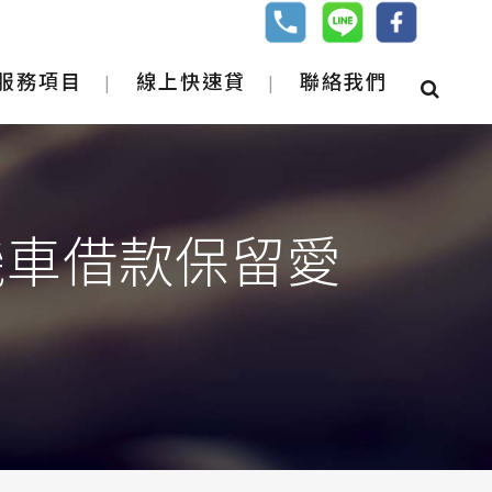
服務項目
線上快速貸
聯絡我們
機車借款保留愛