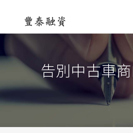
告別中古車商