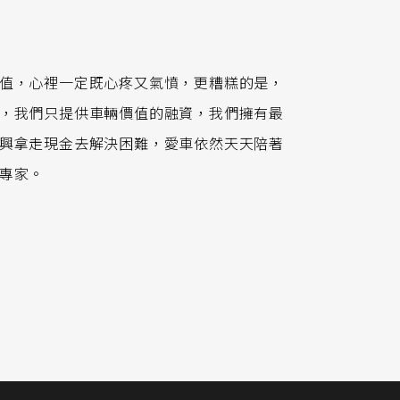
值，心裡一定既心疼又氣憤，更糟糕的是，
，我們只提供車輛價值的融資，我們擁有最
興拿走現金去解決困難，愛車依然天天陪著
專家。