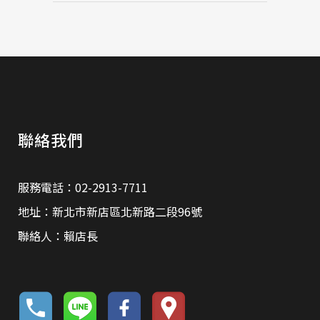
聯絡我們
服務電話：02-2913-7711
地址：新北市新店區北新路二段96號
聯絡人：賴店長