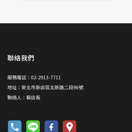
聯絡我們
服務電話：02-2913-7711
地址：新北市新店區北新路二段96號
聯絡人：賴店長