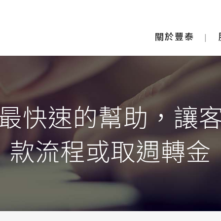
關於豐泰
最快速的幫助，讓
款流程或取週轉金