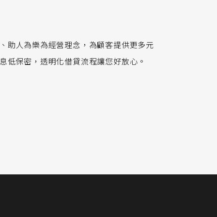
、助人為樂為經營理念，為顧客提供更多元
息低保密，透明化借貸流程讓您好放心。