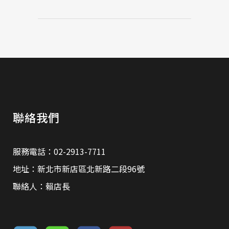
聯絡我們
服務電話：02-2913-7711
地址：新北市新店區北新路二段96號
聯絡人：賴店長