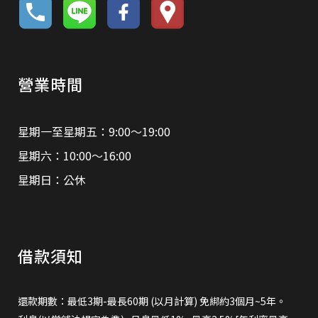
營業時間
星期一至星期五：9:00～19:00
星期六：10:00～16:00
星期日：公休
借款須知
還款期數：最低3期-最長60期 (以月計算) 免綁約3個月~5年。