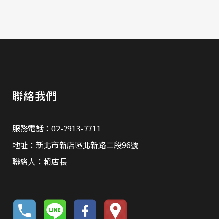
聯絡我們
服務電話：02-2913-7711
地址：新北市新店區北新路二段96號
聯絡人：賴店長