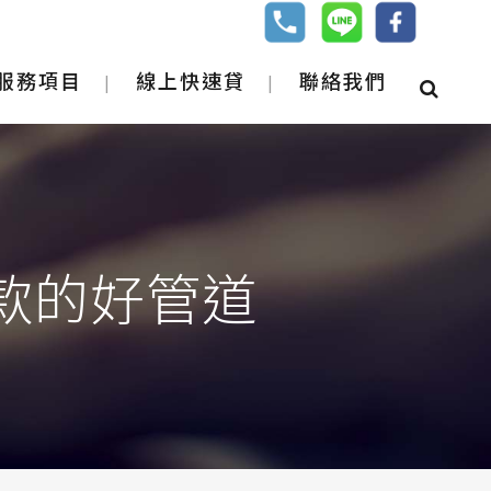
服務項目
線上快速貸
聯絡我們
款的好管道