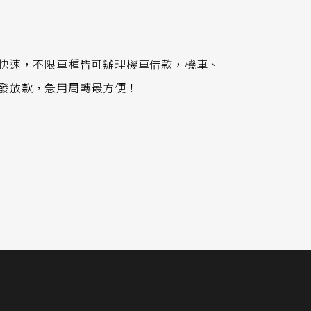
便又快速，不限車種皆可辦理機車借款，機車、
核發放款，急用周轉最方便！