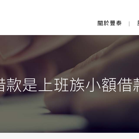
關於豐泰
借款是上班族小額借