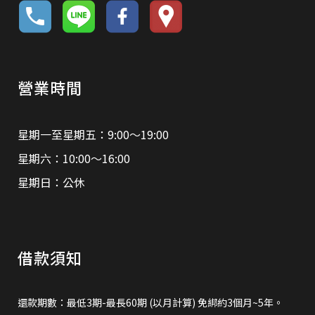
營業時間
星期一至星期五：9:00～19:00
星期六：10:00～16:00
星期日：公休
借款須知
還款期數：最低3期-最長60期 (以月計算) 免綁約3個月~5年。