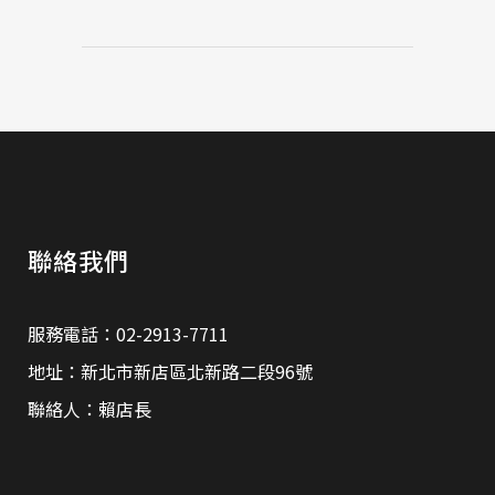
聯絡我們
服務電話：02-2913-7711
地址：新北市新店區北新路二段96號
聯絡人：賴店長