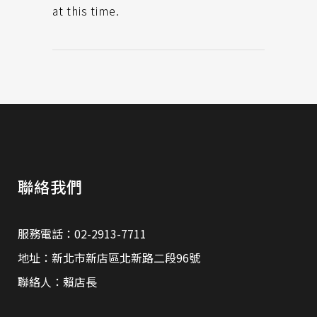
at this time.
聯絡我們
服務電話：02-2913-7711
地址：新北市新店區北新路二段96號
聯絡人：賴店長