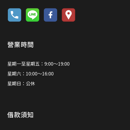
營業時間
星期一至星期五：9:00～19:00
星期六：10:00～16:00
星期日：公休
借款須知