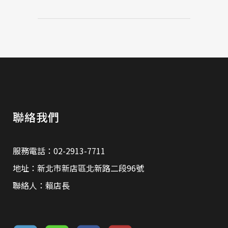
聯絡我們
服務電話：02-2913-7711
地址：新北市新店區北新路二段96號
聯絡人：賴店長