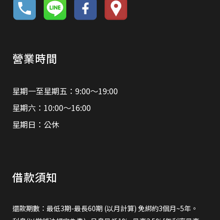
營業時間
星期一至星期五：9:00～19:00
星期六：10:00～16:00
星期日：公休
借款須知
還款期數：最低3期-最長60期 (以月計算) 免綁約3個月~5年。