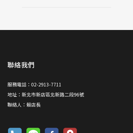
聯絡我們
服務電話：02-2913-7711
地址：新北市新店區北新路二段96號
聯絡人：賴店長