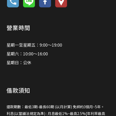
營業時間
星期一至星期五：9:00～19:00
星期六：10:00～16:00
星期日：公休
借款須知
還款期數：最低3期-最長60期 (以月計算) 免綁約3個月~5年。
利息(以當舖法規定為準) : 月息最低1%~最高2.5%[年利率最高