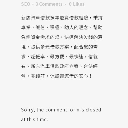
SEO
0 Comments
0
Likes
新店汽車借款
多年融資借款經驗，秉持
專業、誠信、積極、助人的理念，幫助
急需資金需求的您，快速解決欠錢的窘
境，提供多元借款方案，配合您的需
求，超低率、最方便、最快速，借就
有，新店汽車借款政府立案，合法經
營，非錢莊，保證讓您借的安心！
Sorry, the comment form is closed
at this time.