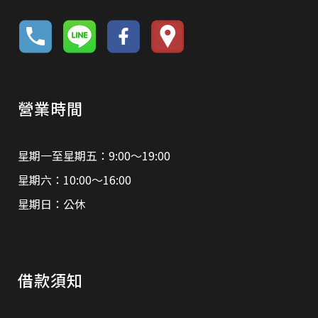
營業時間
星期一至星期五：9:00～19:00
星期六：10:00～16:00
星期日：公休
借款須知