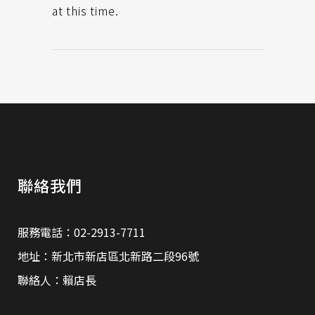
at this time.
聯絡我們
服務電話：02-2913-7711
地址：新北市新店區北新路二段96號
聯絡人：賴店長