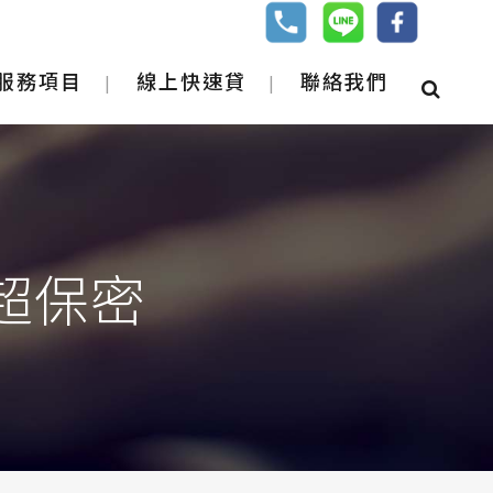
服務項目
線上快速貸
聯絡我們
超保密