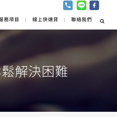
服務項目
線上快速貸
聯絡我們
鬆鬆解決困難