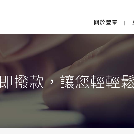
關於豐泰
即撥款，讓您輕輕