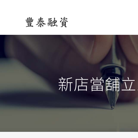
新店當舖立