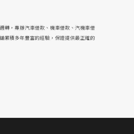
週轉，專辦汽車借款、機車借款、汽機車借
舖累積多年豐富的經驗，保證提供最正確的