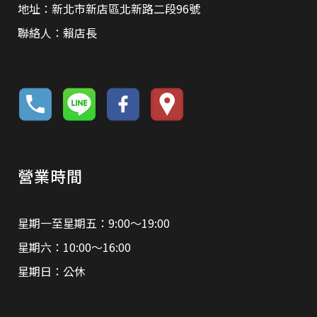
地址：新北市新店區北新路二段96號
聯絡人：賴店長
營業時間
星期一至星期五：9:00～19:00
星期六：10:00～16:00
星期日：公休