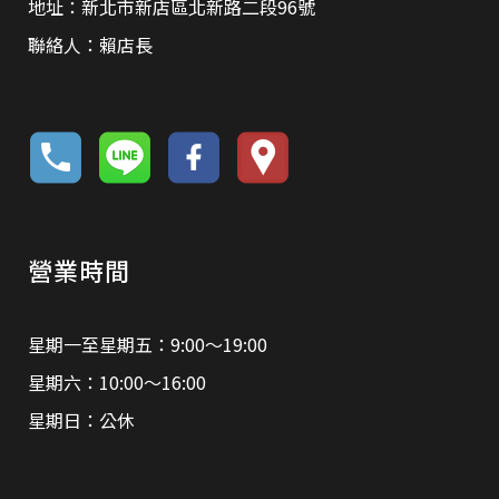
地址：新北市新店區北新路二段96號
聯絡人：賴店長
營業時間
星期一至星期五：9:00～19:00
星期六：10:00～16:00
星期日：公休