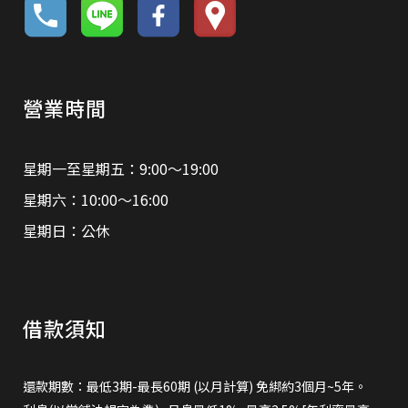
營業時間
星期一至星期五：9:00～19:00
星期六：10:00～16:00
星期日：公休
借款須知
還款期數：最低3期-最長60期 (以月計算) 免綁約3個月~5年。