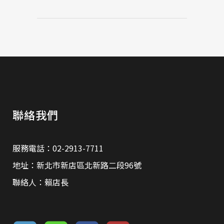
聯絡我們
服務電話：02-2913-7711
地址：新北市新店區北新路二段96號
聯絡人：賴店長