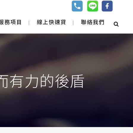
服務項目
線上快速貸
聯絡我們
而有力的後盾