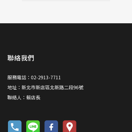
聯絡我們
服務電話：02-2913-7711
地址：新北市新店區北新路二段96號
聯絡人：賴店長