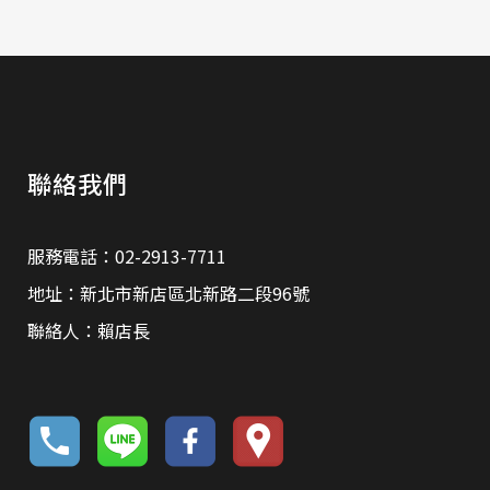
聯絡我們
服務電話：02-2913-7711
地址：新北市新店區北新路二段96號
聯絡人：賴店長